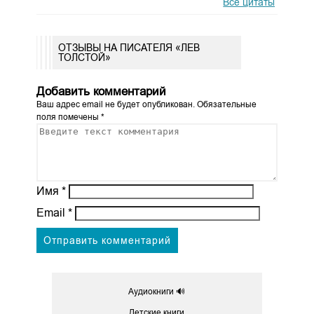
Все цитаты
ОТЗЫВЫ НА ПИСАТЕЛЯ «ЛЕВ
ТОЛСТОЙ»
Добавить комментарий
Ваш адрес email не будет опубликован.
Обязательные
поля помечены
*
Имя
*
Email
*
Аудиокниги 🔊
Детские книги