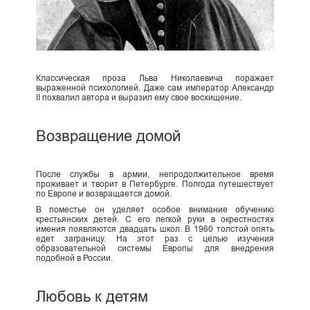
Классическая проза Льва Николаевича поражает
выраженной психологией. Даже сам император Александр
II похвалил автора и выразил ему свое восхищение.
Возвращение домой
После службы в армии, непродолжительное время
проживает и творит в Петербурге. Полгода путешествует
по Европе и возвращается домой.
В поместье он уделяет особое внимание обучению
крестьянских детей. С его легкой руки в окрестностях
имения появляются двадцать школ. В 1960 толстой опять
едет заграницу. На этот раз с целью изучения
образовательной системы Европы для внедрения
подобной в России.
Любовь к детям