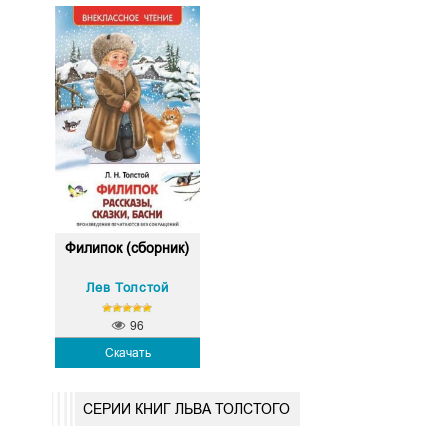
Филипок (сборник)
Лев Толстой
96
Скачать
СЕРИИ КНИГ ЛЬВА ТОЛСТОГО