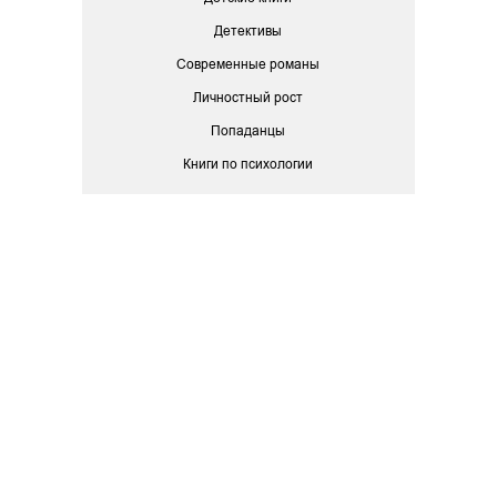
Детективы
Современные романы
Личностный рост
Попаданцы
Книги по психологии