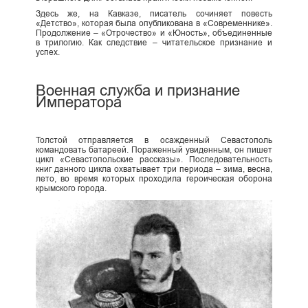
Здесь же, на Кавказе, писатель сочиняет повесть
«Детство», которая была опубликована в «Современнике».
Продолжение – «Отрочество» и «Юность», объединенные
в трилогию. Как следствие – читательское признание и
успех.
Военная служба и признание
Императора
Толстой отправляется в осажденный Севастополь
командовать батареей. Пораженный увиденным, он пишет
цикл «Севастопольские рассказы». Последовательность
книг данного цикла охватывает три периода – зима, весна,
лето, во время которых проходила героическая оборона
крымского города.