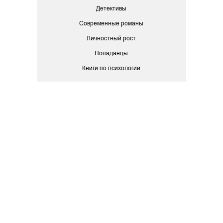
Детективы
Современные романы
Личностный рост
Попаданцы
Книги по психологии