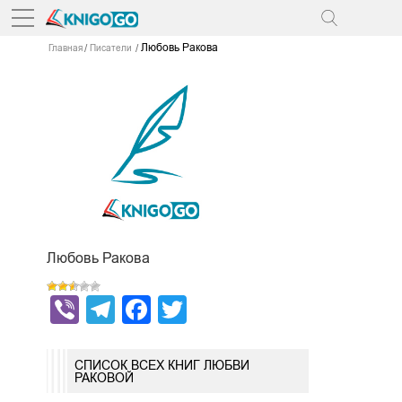
Любовь Ракова
Главная
Писатели
Любовь Ракова
Viber
Telegram
Facebook
Twitter
СПИСОК ВСЕХ КНИГ ЛЮБВИ
РАКОВОЙ