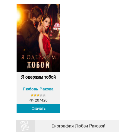
Я одержим тобой
Любовь Ракова
287420
Скачать
Биография Любви Раковой