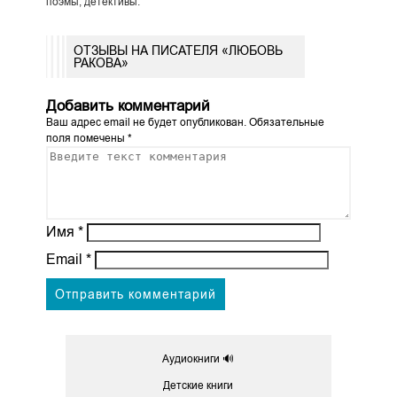
поэмы, детективы.
ОТЗЫВЫ НА ПИСАТЕЛЯ «ЛЮБОВЬ
РАКОВА»
Добавить комментарий
Ваш адрес email не будет опубликован.
Обязательные
поля помечены
*
Имя
*
Email
*
Аудиокниги 🔊
Детские книги