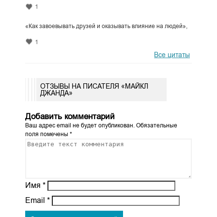
1
«Как завоевывать друзей и оказывать влияние на людей»,
1
Все цитаты
ОТЗЫВЫ НА ПИСАТЕЛЯ «МАЙКЛ
ДЖАНДА»
Добавить комментарий
Ваш адрес email не будет опубликован.
Обязательные
поля помечены
*
Имя
*
Email
*