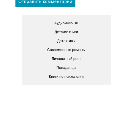
Аудиокниги 🔊
Детские книги
Детективы
Современные романы
Личностный рост
Попаданцы
Книги по психологии