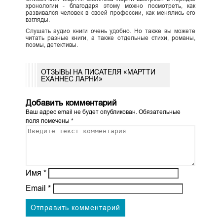
хронологии - благодаря этому можно посмотреть, как
развивался человек в своей профессии, как менялись его
взгляды.
Слушать аудио книги очень удобно. Но также вы можете
читать разные книги, а также отдельные стихи, романы,
поэмы, детективы.
ОТЗЫВЫ НА ПИСАТЕЛЯ «МАРТТИ
ЕХАННЕС ЛАРНИ»
Добавить комментарий
Ваш адрес email не будет опубликован.
Обязательные
поля помечены
*
Имя
*
Email
*