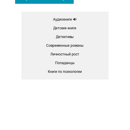
Аудиокниги 🔊
Детские книги
Детективы
Современные романы
Личностный рост
Попаданцы
Книги по психологии