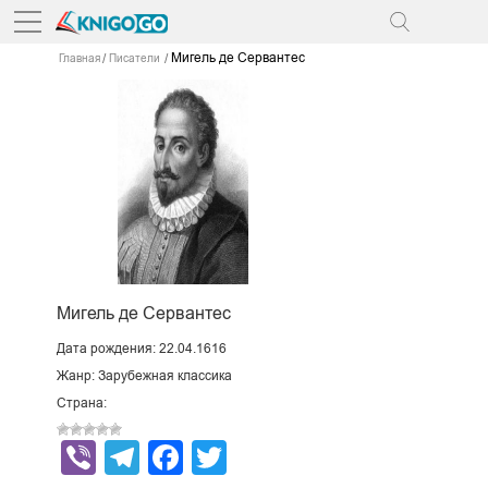
Мигель де Сервантес
Главная
Писатели
Мигель де Сервантес
Дата рождения: 22.04.1616
Жанр: Зарубежная классика
Страна:
Viber
Telegram
Facebook
Twitter