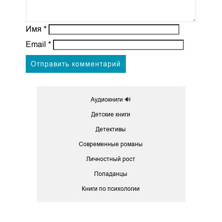
Имя
*
Email
*
Аудиокниги 🔊
Детские книги
Детективы
Современные романы
Личностный рост
Попаданцы
Книги по психологии