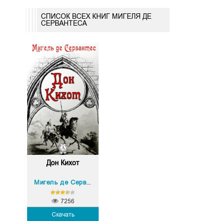
СПИСОК ВСЕХ КНИГ МИГЕЛЯ ДЕ
СЕРВАНТЕСА
Дон Кихот
Мигель де Сервантес
7256
Скачать