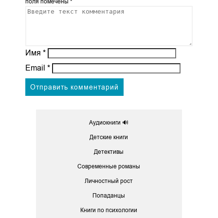
поля помечены
*
Имя
*
Email
*
Аудиокниги 🔊
Детские книги
Детективы
Современные романы
Личностный рост
Попаданцы
Книги по психологии