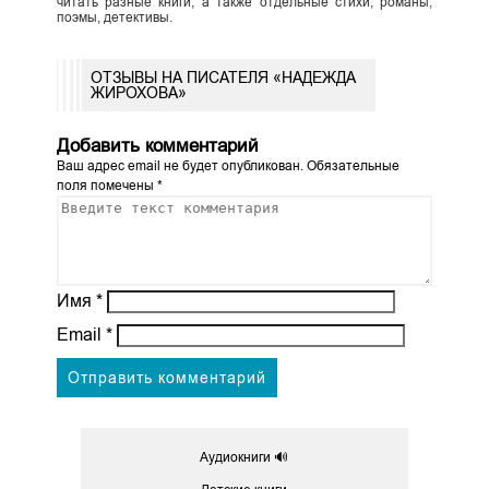
читать разные книги, а также отдельные стихи, романы,
поэмы, детективы.
ОТЗЫВЫ НА ПИСАТЕЛЯ «НАДЕЖДА
ЖИРОХОВА»
Добавить комментарий
Ваш адрес email не будет опубликован.
Обязательные
поля помечены
*
Имя
*
Email
*
Аудиокниги 🔊