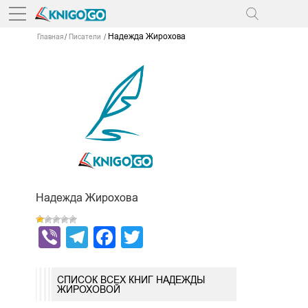
Надежда Жирохова
Главная
Писатели
Надежда Жирохова
Viber
Telegram
Facebook
Twitter
СПИСОК ВСЕХ КНИГ НАДЕЖДЫ
ЖИРОХОВОЙ