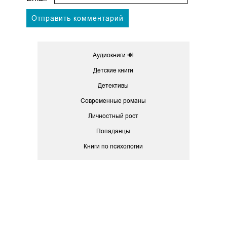
Аудиокниги 🔊
Детские книги
Детективы
Современные романы
Личностный рост
Попаданцы
Книги по психологии