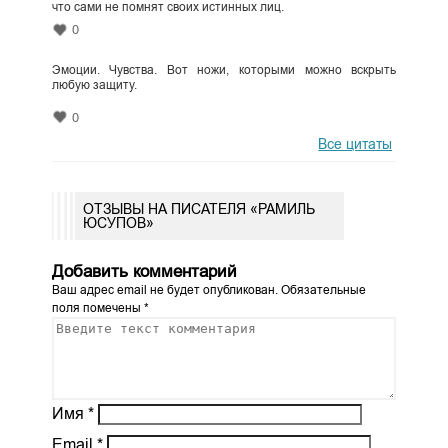
что сами не помнят своих истинных лиц.
0
Эмоции. Чувства. Вот ножи, которыми можно вскрыть
любую защиту.
0
Все цитаты
ОТЗЫВЫ НА ПИСАТЕЛЯ «РАМИЛЬ
ЮСУПОВ»
Добавить комментарий
Ваш адрес email не будет опубликован.
Обязательные
поля помечены
*
Имя
*
Email
*