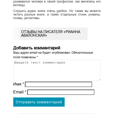
развивался человек в своей профессии, как менялись его
взгляды.
Слушать аудио книги очень удобно. Но также вы можете
читать разные книги, а также отдельные стихи, романы,
поэмы, детективы.
ОТЗЫВЫ НА ПИСАТЕЛЯ «РИАННА
АВАЛОНСКАЯ»
Добавить комментарий
Ваш адрес email не будет опубликован.
Обязательные
поля помечены
*
Имя
*
Email
*