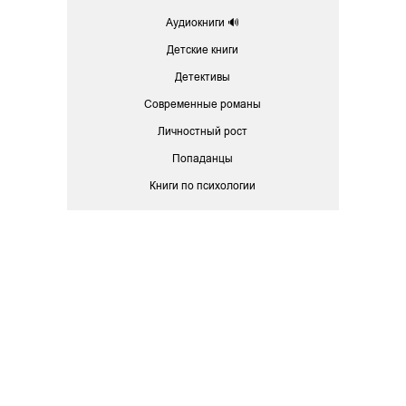
Аудиокниги 🔊
Детские книги
Детективы
Современные романы
Личностный рост
Попаданцы
Книги по психологии