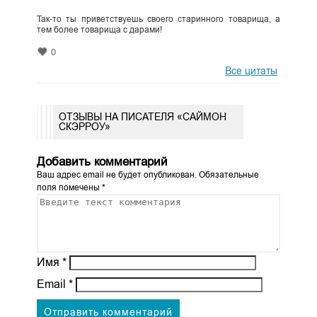
Так-то ты приветствуешь своего старинного товарища, а
тем более товарища с дарами!
0
Все цитаты
ОТЗЫВЫ НА ПИСАТЕЛЯ «САЙМОН
СКЭРРОУ»
Добавить комментарий
Ваш адрес email не будет опубликован.
Обязательные
поля помечены
*
Имя
*
Email
*