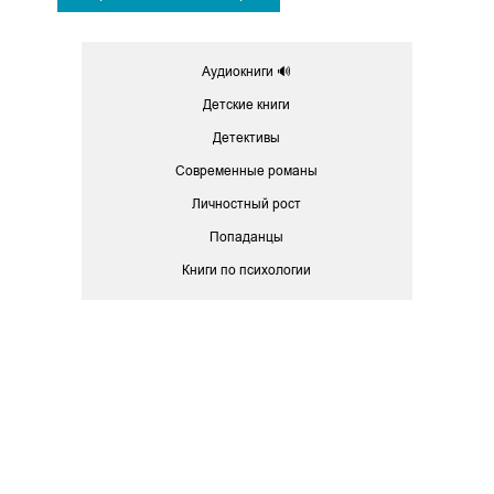
Аудиокниги 🔊
Детские книги
Детективы
Современные романы
Личностный рост
Попаданцы
Книги по психологии