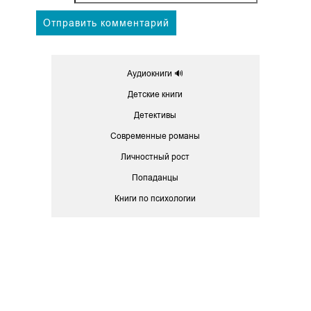
Аудиокниги 🔊
Детские книги
Детективы
Современные романы
Личностный рост
Попаданцы
Книги по психологии