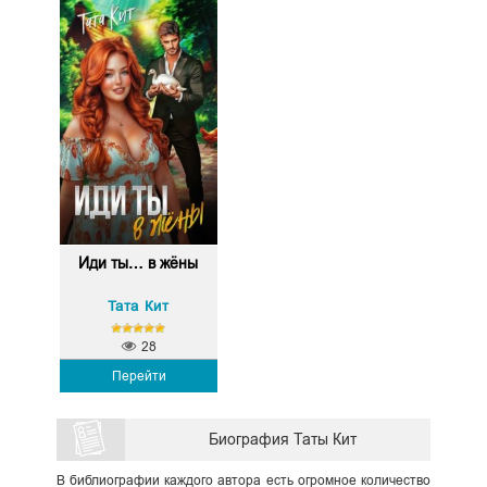
Иди ты… в жёны
Тата Кит
28
Перейти
Биография Таты Кит
В библиографии каждого автора есть огромное количество