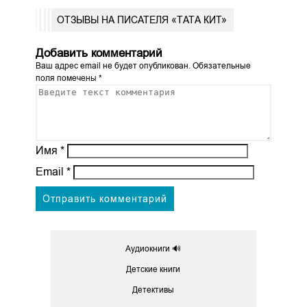
ОТЗЫВЫ НА ПИСАТЕЛЯ «ТАТА КИТ»
Добавить комментарий
Ваш адрес email не будет опубликован.
Обязательные
поля помечены
*
Имя
*
Email
*
Аудиокниги 🔊
Детские книги
Детективы