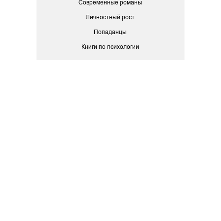
Современные романы
Личностный рост
Попаданцы
Книги по психологии