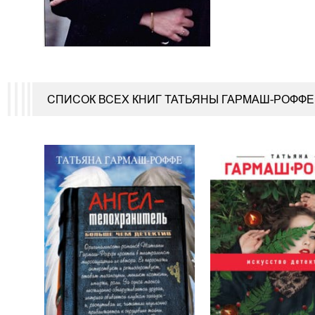
СПИСОК ВСЕХ КНИГ ТАТЬЯНЫ ГАРМАШ-РОФФЕ