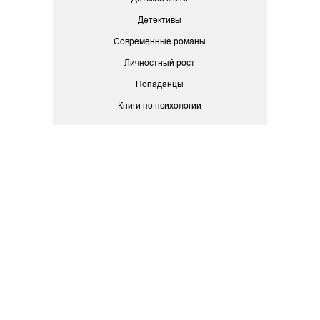
Детективы
Современные романы
Личностный рост
Попаданцы
Книги по психологии