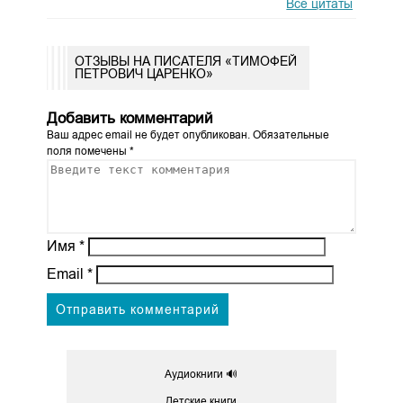
Все цитаты
ОТЗЫВЫ НА ПИСАТЕЛЯ «ТИМОФЕЙ
ПЕТРОВИЧ ЦАРЕНКО»
Добавить комментарий
Ваш адрес email не будет опубликован.
Обязательные
поля помечены
*
Имя
*
Email
*
Аудиокниги 🔊
Детские книги