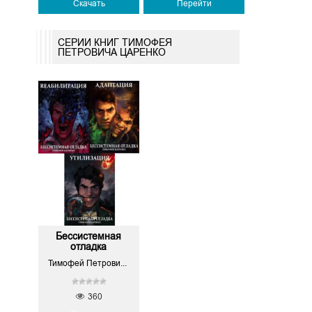
Скачать
Перейти
СЕРИИ КНИГ ТИМОФЕЯ
ПЕТРОВИЧА ЦАРЕНКО
Бессистемная
отладка
Тимофей Петрович Царенко
360