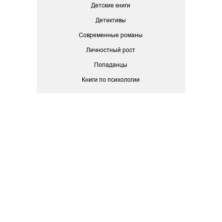
Детские книги
Детективы
Современные романы
Личностный рост
Попаданцы
Книги по психологии