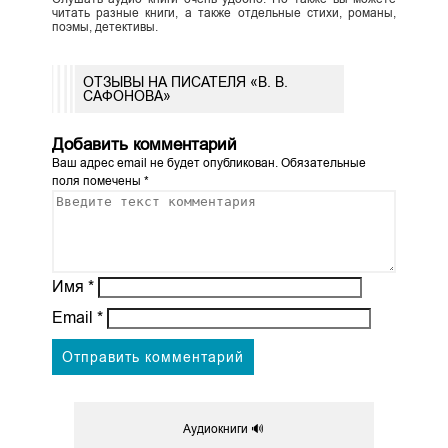
читать разные книги, а также отдельные стихи, романы,
поэмы, детективы.
ОТЗЫВЫ НА ПИСАТЕЛЯ «В. В.
САФОНОВА»
Добавить комментарий
Ваш адрес email не будет опубликован.
Обязательные
поля помечены
*
Имя
*
Email
*
Аудиокниги 🔊