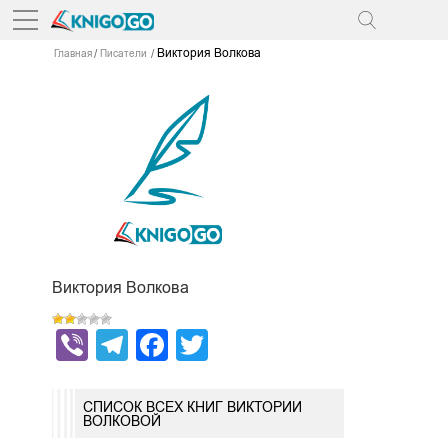
Виктория Волкова
Главная
Писатели
Виктория Волкова
Viber
Telegram
Facebook
Twitter
СПИСОК ВСЕХ КНИГ ВИКТОРИИ
ВОЛКОВОЙ