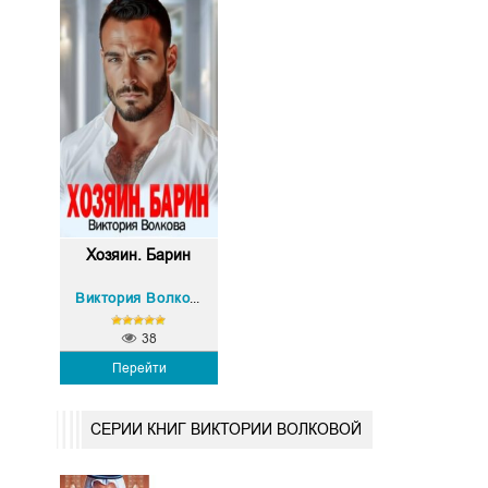
Хозяин. Барин
Виктория Волкова
38
Перейти
СЕРИИ КНИГ ВИКТОРИИ ВОЛКОВОЙ