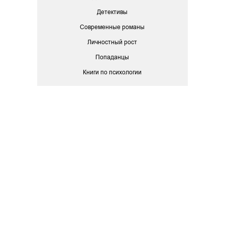
Детективы
Современные романы
Личностный рост
Попаданцы
Книги по психологии