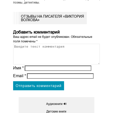
поэмы, детективы.
ОТЗЫВЫ НА ПИСАТЕЛЯ «ВИКТОРИЯ
ВОЛКОВА»
Добавить комментарий
Ваш адрес email не будет опубликован.
Обязательные
поля помечены
*
Имя
*
Email
*
Аудиокниги 🔊
Детские книги