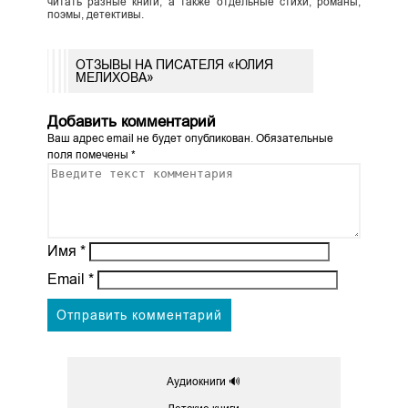
читать разные книги, а также отдельные стихи, романы,
поэмы, детективы.
ОТЗЫВЫ НА ПИСАТЕЛЯ «ЮЛИЯ
МЕЛИХОВА»
Добавить комментарий
Ваш адрес email не будет опубликован.
Обязательные
поля помечены
*
Имя
*
Email
*
Аудиокниги 🔊