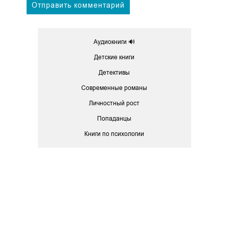
Аудиокниги 🔊
Детские книги
Детективы
Современные романы
Личностный рост
Попаданцы
Книги по психологии