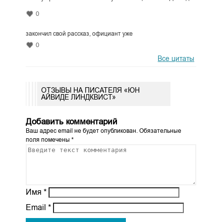
0
закончил свой рассказ, официант уже
0
Все цитаты
ОТЗЫВЫ НА ПИСАТЕЛЯ «ЮН
АЙВИДЕ ЛИНДКВИСТ»
Добавить комментарий
Ваш адрес email не будет опубликован.
Обязательные
поля помечены
*
Имя
*
Email
*