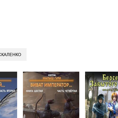
СКАЛЕНКО