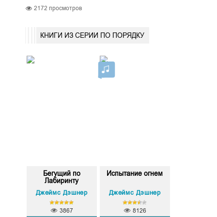
2172
просмотров
КНИГИ ИЗ СЕРИИ ПО ПОРЯДКУ
Бегущий по
Испытание огнем
Лабиринту
Джеймс Дэшнер
Джеймс Дэшнер
3867
8126