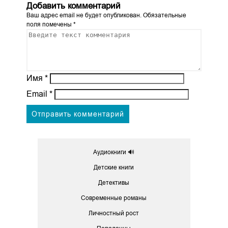
Добавить комментарий
Ваш адрес email не будет опубликован.
Обязательные
поля помечены
*
Имя
*
Email
*
Аудиокниги 🔊
Детские книги
Детективы
Современные романы
Личностный рост