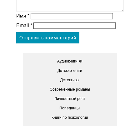
Имя
*
Email
*
Аудиокниги 🔊
Детские книги
Детективы
Современные романы
Личностный рост
Попаданцы
Книги по психологии