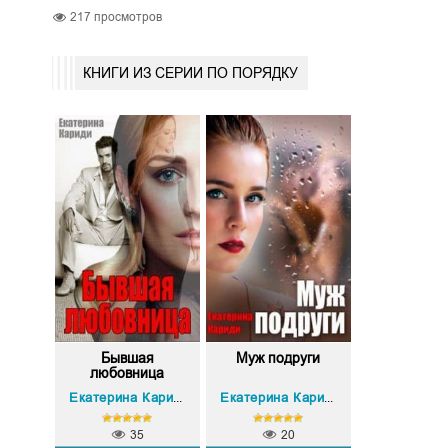
217
просмотров
КНИГИ ИЗ СЕРИИ ПО ПОРЯДКУ
Бывшая
Муж подруги
любовница
Екатерина Кариди
Екатерина Кариди
35
20