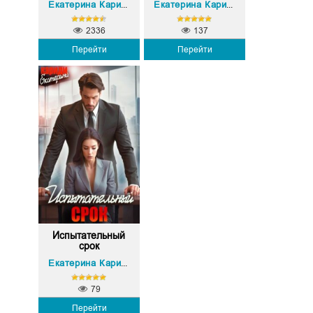
Екатерина Кариди
Екатерина Кариди
2336
137
Перейти
Перейти
Испытательный
срок
Екатерина Кариди
79
Перейти