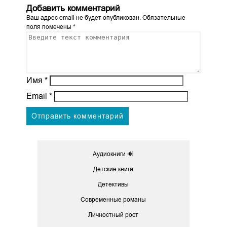
Добавить комментарий
Ваш адрес email не будет опубликован.
Обязательные
поля помечены
*
Имя
*
Email
*
Аудиокниги 🔊
Детские книги
Детективы
Современные романы
Личностный рост