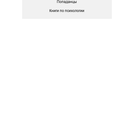
Попаданцы
Книги по психологии