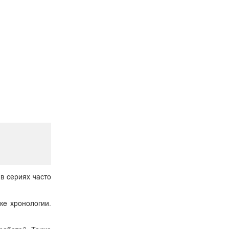
 в сериях часто
ке хронологии.