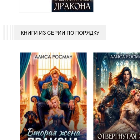
КНИГИ ИЗ СЕРИИ ПО ПОРЯДКУ