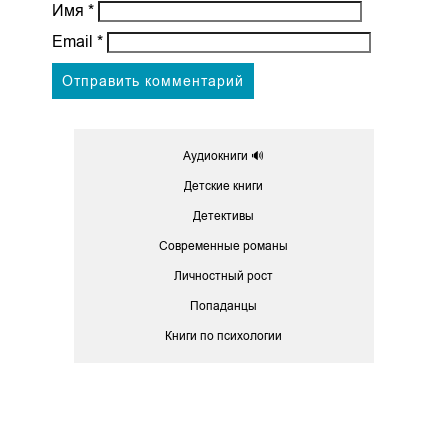
Имя
*
Email
*
Аудиокниги 🔊
Детские книги
Детективы
Современные романы
Личностный рост
Попаданцы
Книги по психологии