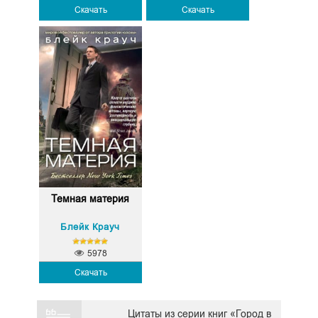
Скачать
Скачать
Темная материя
Блейк Крауч
5978
Скачать
Цитаты из серии книг «Город в