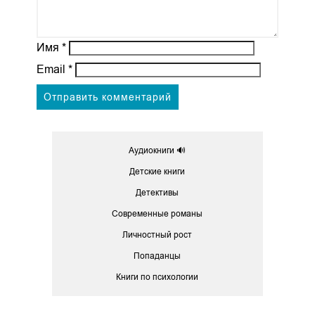
Имя
*
Email
*
Аудиокниги 🔊
Детские книги
Детективы
Современные романы
Личностный рост
Попаданцы
Книги по психологии