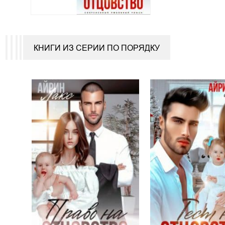
КНИГИ ИЗ СЕРИИ ПО ПОРЯДКУ