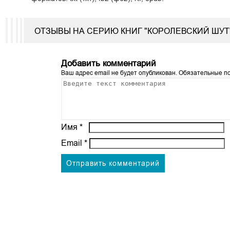
ОТЗЫВЫ НА СЕРИЮ КНИГ "КОРОЛЕВСКИЙ ШУТ
Добавить комментарий
Ваш адрес email не будет опубликован.
Обязательные п
Имя
*
Email
*