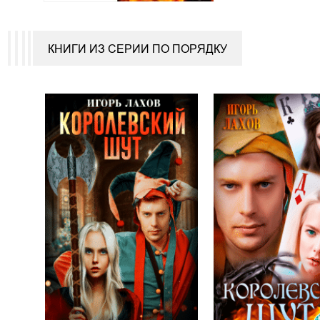
КНИГИ ИЗ СЕРИИ ПО ПОРЯДКУ