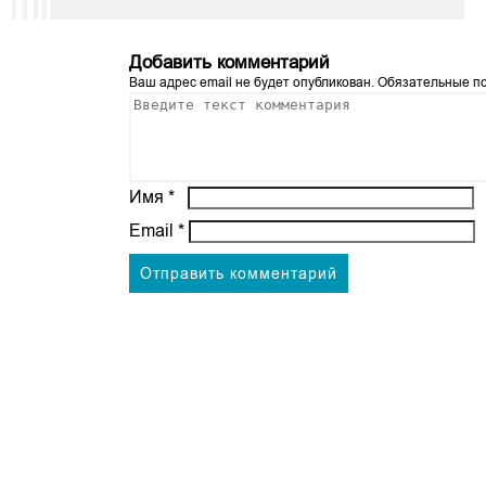
Добавить комментарий
Ваш адрес email не будет опубликован.
Обязательные п
Имя
*
Email
*