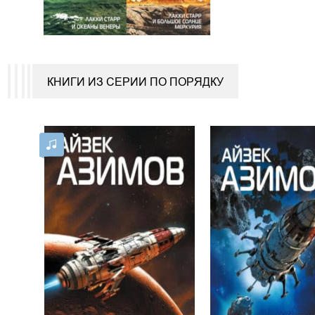
КНИГИ ИЗ СЕРИИ ПО ПОРЯДКУ