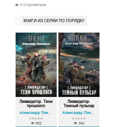
313
просмотров
КНИГИ ИЗ СЕРИИ ПО ПОРЯДКУ
Ликвидатор. Тени
Ликвидатор.
прошлого
Темный пульсар
Александр Пономарев
Александр Пономарев
802
342