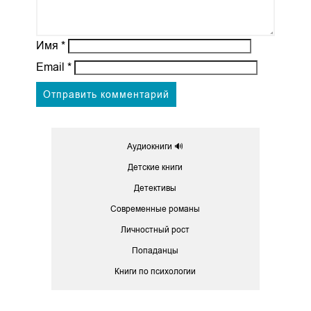
Имя
*
Email
*
Аудиокниги 🔊
Детские книги
Детективы
Современные романы
Личностный рост
Попаданцы
Книги по психологии