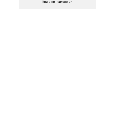
Книги по психологии