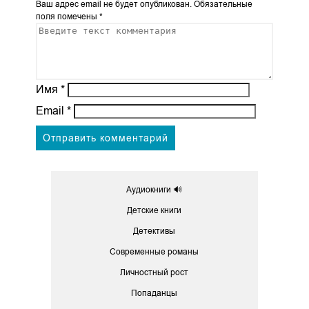
Ваш адрес email не будет опубликован.
Обязательные
поля помечены
*
Имя
*
Email
*
Аудиокниги 🔊
Детские книги
Детективы
Современные романы
Личностный рост
Попаданцы