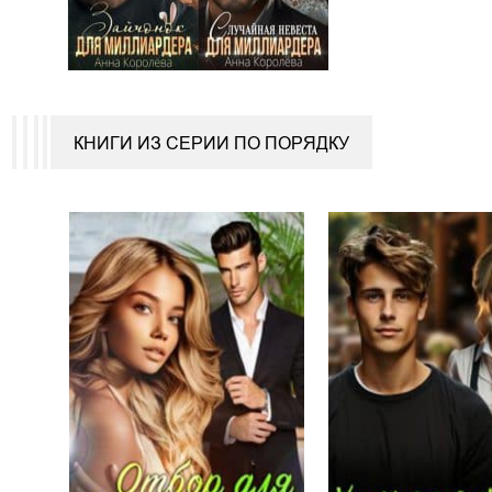
КНИГИ ИЗ СЕРИИ ПО ПОРЯДКУ