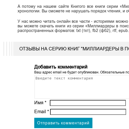
А потому на нашем сайте Книгого все книги серии «М
хронологии. Вы сможете не нарушать порядок чтения, и 
У нас можно читать онлайн все части - историями можно
вы можете скачать книги из серии «Миллиардеры в поис
распространенных форматов: txt (тхт), fb2 (фб2), rtf, epub
ОТЗЫВЫ НА СЕРИЮ КНИГ "МИЛЛИАРДЕРЫ В 
Добавить комментарий
Ваш адрес email не будет опубликован.
Обязательные п
Имя
*
Email
*