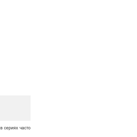
 в сериях часто