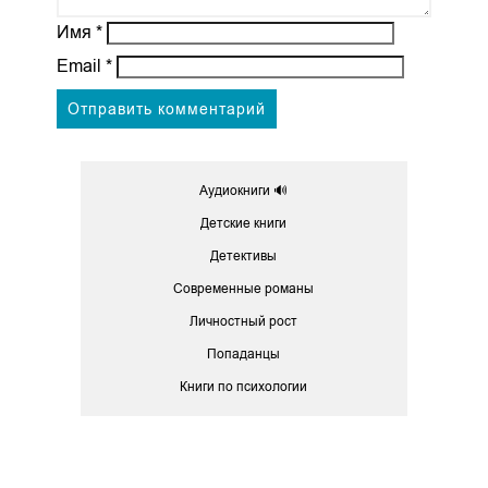
Имя
*
Email
*
Аудиокниги 🔊
Детские книги
Детективы
Современные романы
Личностный рост
Попаданцы
Книги по психологии