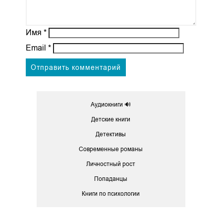
Имя
*
Email
*
Аудиокниги 🔊
Детские книги
Детективы
Современные романы
Личностный рост
Попаданцы
Книги по психологии