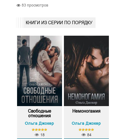
83
просмотров
КНИГИ ИЗ СЕРИИ ПО ПОРЯДКУ
Свободные
Немоногамия
отношения
Ольга Джокер
Ольга Джокер
18
84