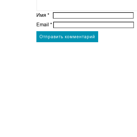
Имя
*
Email
*