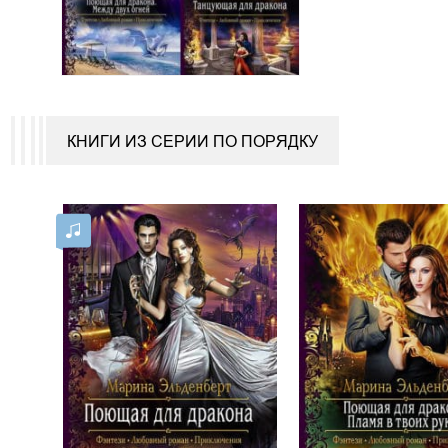
КНИГИ ИЗ СЕРИИ ПО ПОРЯДКУ