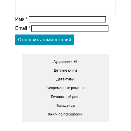
Имя
*
Email
*
Аудиокниги 🔊
Детские книги
Детективы
Современные романы
Личностный рост
Попаданцы
Книги по психологии