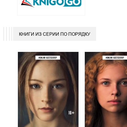
КНИГИ ИЗ СЕРИИ ПО ПОРЯДКУ