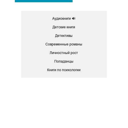
Аудиокниги 🔊
Детские книги
Детективы
Современные романы
Личностный рост
Попаданцы
Книги по психологии