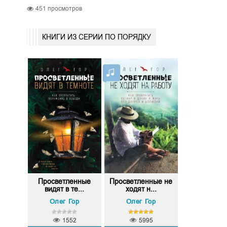
451
просмотров
КНИГИ ИЗ СЕРИИ ПО ПОРЯДКУ
Просветленные
Просветленные не
видят в те...
ходят н...
Олег Гор
Олег Гор
1552
5995