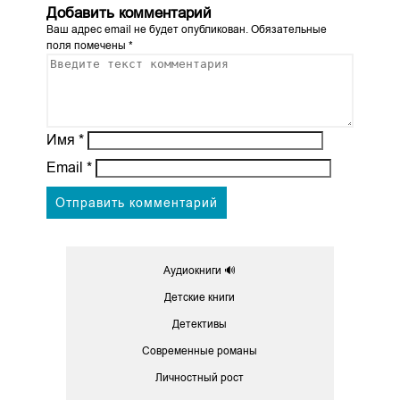
Добавить комментарий
Ваш адрес email не будет опубликован.
Обязательные
поля помечены
*
Имя
*
Email
*
Аудиокниги 🔊
Детские книги
Детективы
Современные романы
Личностный рост