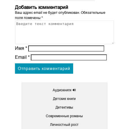
Добавить комментарий
Ваш адрес email не будет опубликован.
Обязательные
поля помечены
*
Имя
*
Email
*
Аудиокниги 🔊
Детские книги
Детективы
Современные романы
Личностный рост