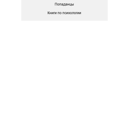
Попаданцы
Книги по психологии