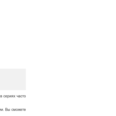
 в сериях часто
ии. Вы сможете