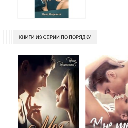
КНИГИ ИЗ СЕРИИ ПО ПОРЯДКУ