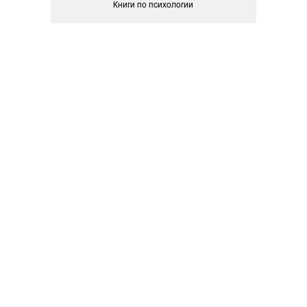
Книги по психологии