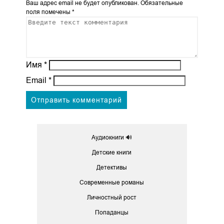
Ваш адрес email не будет опубликован.
Обязательные
поля помечены
*
Имя
*
Email
*
Аудиокниги 🔊
Детские книги
Детективы
Современные романы
Личностный рост
Попаданцы