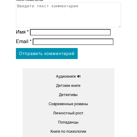
Имя
*
Email
*
Аудиокниги 🔊
Детские книги
Детективы
Современные романы
Личностный рост
Попаданцы
Книги по психологии