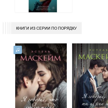
КНИГИ ИЗ СЕРИИ ПО ПОРЯДКУ