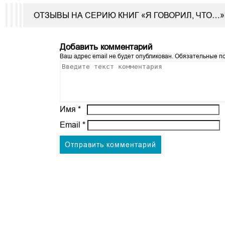
ОТЗЫВЫ НА СЕРИЮ КНИГ «Я ГОВОРИЛ, ЧТО…»
Добавить комментарий
Ваш адрес email не будет опубликован.
Обязательные п
Имя
*
Email
*