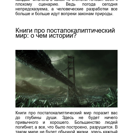
плохому сценарию. Ведь погода сегодня
непредсказуема, а человеческие разработки все
больше и больше идут вопреки законам природы.
Книги про постапокалиптический
мир: о чем истории?
Книги про постапокалиптический мир поразит вас
до глубины души. Здесь не будет ничего
привычного и хорошего. Большинство людей
погибнет, а все, что было построено, разрушится. В
таком мире не будет обычной жизни, здесь каждый