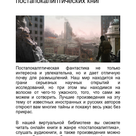
постапокалиптических книг
Постапокалптическая фантастика не только
интересна и увлекательна, но и дает отличную
почву для размышлений. Наш мир находится на
грани серьезных научных открытий и
исследований, но при этом мы находимся на
волоске от чего-то ужасного, того, что сами же
можем и сотворить. Лучшие произведения на эту
тему от известных иностранных и русских авторов
откроют вам многие тайны и покажут весь ужас без
прикрас.
В нашей виртуальной библиотеке вы сможете
читать онлайн книги в жанре «постапокалиптика»,
слушать аудиокниги, а также произведения можно