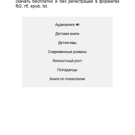
скачать бесплатно и без регистрации в форматах
fb2, rtf, epub, txt.
Аудиокниги 🔊
Детские книги
Детективы
Современные романы
Личностный рост
Попаданцы
Книги по психологии