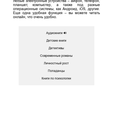
любые электронные устройства – айфон, телефон,
планшет, компьютер, а также под разные
операционные системы, как Андроид, iOS, другие.
Еще одна удобная функция – вы можете читать
онлайн, что очень удобно.
Аудиокниги 🔊
Детские книги
Детективы
Современные романы
Личностный рост
Попаданцы
Книги по психологии