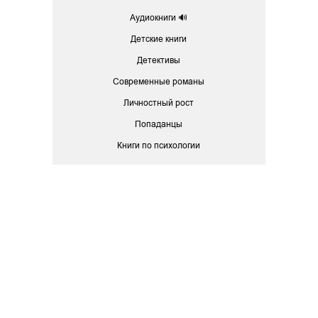
Аудиокниги 🔊
Детские книги
Детективы
Современные романы
Личностный рост
Попаданцы
Книги по психологии