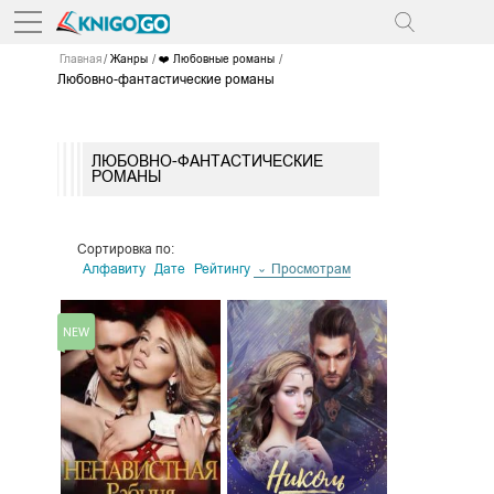
Главная
Жанры
❤️ Любовные романы
Любовно-фантастические романы
ЛЮБОВНО-ФАНТАСТИЧЕСКИЕ
РОМАНЫ
Сортировка по:
Алфавиту
Дате
Рейтингу
Просмотрам