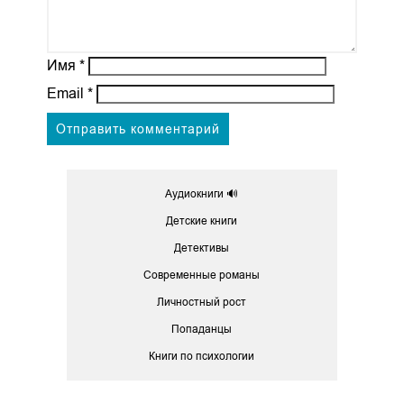
Имя
*
Email
*
Аудиокниги 🔊
Детские книги
Детективы
Современные романы
Личностный рост
Попаданцы
Книги по психологии