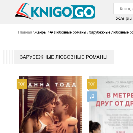
Жанры
Главная
Жанры
❤️ Любовные романы
Зарубежные любовные р
ЗАРУБЕЖНЫЕ ЛЮБОВНЫЕ РОМАНЫ